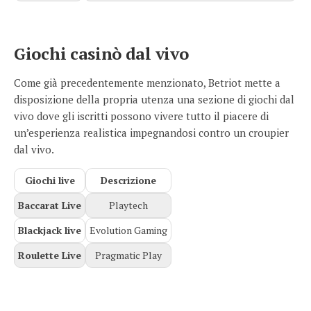
Giochi casinò dal vivo
Come già precedentemente menzionato, Betriot mette a
disposizione della propria utenza una sezione di giochi dal
vivo dove gli iscritti possono vivere tutto il piacere di
un’esperienza realistica impegnandosi contro un croupier
dal vivo.
Giochi live
Descrizione
Baccarat Live
Playtech
Blackjack live
Evolution Gaming
Roulette Live
Pragmatic Play