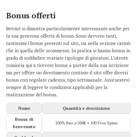
Bonus offerti
Betriot si dimostra particolarmente interessante anche per
la sua generosa offerta di bonus. Sono davvero tanti,
tantissimi i bonus presenti sul sito, sia nella sezione casinò
che in quella delle scommesse. In pratica si hanno bonus in
grado di soddisfare svariate tipologie di giocatori. L’utente
comincia qui a ricevere bonus a partire dalla sua iscrizione
ma per offrire un divertimento continio il sito offre diversi
bonus con regolare cadenza, tipo settimanale. Assicuratevi
sempre di leggere le condizioni applicabili per la
realizzazione del bonus.
Nome
Quantità e descrizione
Bonus di
100% fino a 500€ + 100 Free Spins
benvenuto