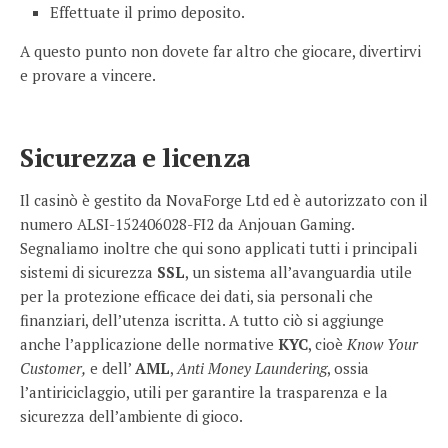
Effettuate il primo deposito.
A questo punto non dovete far altro che giocare, divertirvi
e provare a vincere.
Sicurezza e licenza
Il casinò è gestito da NovaForge Ltd ed è autorizzato con il
numero ALSI-152406028-FI2 da Anjouan Gaming.
Segnaliamo inoltre che qui sono applicati tutti i principali
sistemi di sicurezza
SSL
, un sistema all’avanguardia utile
per la protezione efficace dei dati, sia personali che
finanziari, dell’utenza iscritta. A tutto ciò si aggiunge
anche l’applicazione delle normative
KYC
, cioè
Know Your
Customer,
e dell’
AML
,
Anti Money Laundering
, ossia
l’antiriciclaggio, utili per garantire la trasparenza e la
sicurezza dell’ambiente di gioco.