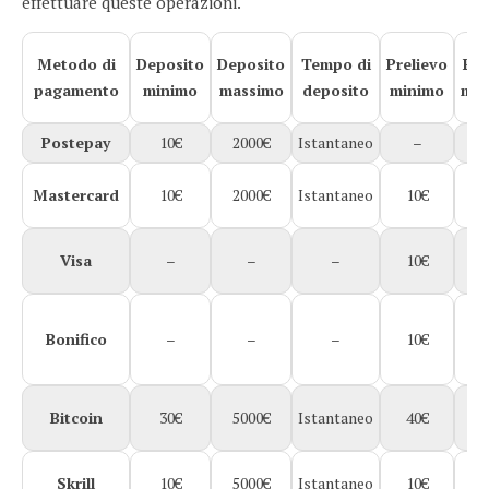
effettuare queste operazioni.
Metodo di
Deposito
Deposito
Tempo di
Prelievo
Pre
pagamento
minimo
massimo
deposito
minimo
mas
Postepay
10€
2000€
Istantaneo
–
Mastercard
10€
2000€
Istantaneo
10€
30
Visa
–
–
–
10€
30
Bonifico
–
–
–
10€
50
Bitcoin
30€
5000€
Istantaneo
40€
50
Skrill
10€
5000€
Istantaneo
10€
50