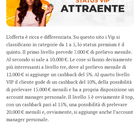
L’offerta è ricca e differenziata. Su questo sito i Vip si
classificano in categorie da 1 a 5, lo status premium è il
quinto. Il primo livello prevede 7.000 € di prelievo mensile.
Al secondo si sale a 10.000 €. Le cose si fanno decisamente
più interessanti a livello tre, dove al prelievo mensile di
12.000 € si aggiunge un cashback del 5%. Al quarto livello
VIP il cliente gode di un cashback del 10%, della possibilità
di prelevare 15.000 € mensili e ha a propria disposizione un
account manager personale. Il livello 5 è ovviamente il top,
con un cashback pari al 15%, una possibilità di prelevare
20.000 € mensili e, ovviamente, si aggiunge anche l’account
manager personale.