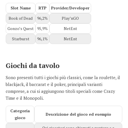
Slot Name
RTP
Provider/Developer
Book of Dead
96,2%
Play’nGO
Gonzo’s Quest
95,9%
NetEnt
Starburst
96,1%
NetEnt
Giochi da tavolo
Sono presenti tutti i giochi più classici, come la roulette, il
blackjack, il baccarat e il poker, principali varianti
comprese, a cui si aggiungono titoli speciali come Crazy
Time e il Monopoli.
Categoria
Descrizione del gioco ed esempio
gioco
Qui giocatori sono chiamati a puntare e a